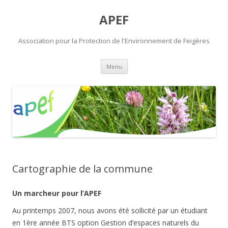
APEF
Association pour la Protection de l'Environnement de Feigères
Aller
Menu
au
contenu
Cartographie de la commune
Un marcheur pour l’APEF
Au printemps 2007, nous avons été sollicité par un étudiant
en 1ère année BTS option Gestion d’espaces naturels du