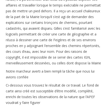
affaires et travailler lorsque le temps exécrable ne permettait
pas de mettre un pied dehors. Il a reçu un accueil chaleureux
de la part de la Mairie lorsqu’il s’est agi de demander des
explications sur certains tronçons de chemins, pourtant
cadastrés, qui avaient disparu. Gilles s’est familiarisé avec les
logiciels permettant de créer une carte de géographie et a
réussi à dessiner une carte de Feigères et de ses environs
proches en y adjoignant l’ensemble des chemins répertoriés,
des cours d’eau, avec leur nom. Pour des raisons de
copyright, il est impossible de se servir des cartes IGN,
merveilleusement dessinées, ou celles dont dispose la Mairie
Notre marcheur averti a bien rempli la tâche que nous lui
avions confiée
Ci-dessous vous trouvez le résultat de ce travail. Le fond de
carte ainsi créé est susceptible d’être modifié, complété,
enrichi de toutes les observations de la nature que l’APEF
voudrait y faire figurer