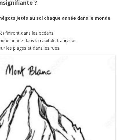
nsignifiante ?
 mégots jetés au sol chaque année dans le monde.
%) finiront dans les océans.
haque année dans la capitale française.
ur les plages et dans les rues.