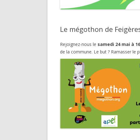
Le mégothon de Feigères
Rejoignez-nous le
samedi 24 mai à 16
de la commune. Le but ? Ramasser le p