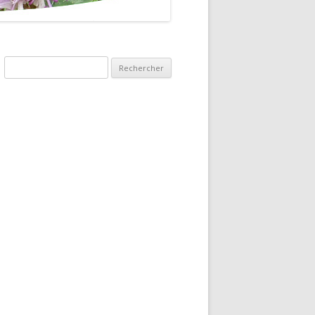
Rechercher :