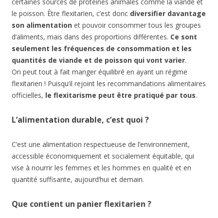
certaines sources de protéines animales comme la viande et
le poisson. Être flexitarien, c’est donc
diversifier davantage
son alimentation
et pouvoir consommer tous les groupes
d’aliments, mais dans des proportions différentes.
Ce sont
seulement les fréquences de consommation et les
quantités de viande et de poisson qui vont varier
.
On peut tout à fait manger équilibré en ayant un régime
flexitarien ! Puisqu’il rejoint les recommandations alimentaires
officielles,
le flexitarisme peut être pratiqué par tous
.
L’alimentation durable, c’est quoi ?
C’est une alimentation respectueuse de l’environnement,
accessible économiquement et socialement équitable, qui
vise à nourrir les femmes et les hommes en qualité et en
quantité suffisante, aujourd’hui et demain.
Que contient un panier flexitarien ?