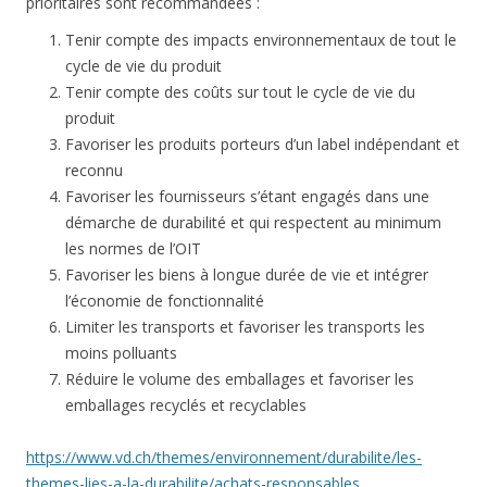
prioritaires sont recommandées :
Tenir compte des impacts environnementaux de tout le
cycle de vie du produit
Tenir compte des coûts sur tout le cycle de vie du
produit
Favoriser les produits porteurs d’un label indépendant et
reconnu
Favoriser les fournisseurs s’étant engagés dans une
démarche de durabilité et qui respectent au minimum
les normes de l’OIT
Favoriser les biens à longue durée de vie et intégrer
l’économie de fonctionnalité
Limiter les transports et favoriser les transports les
moins polluants
Réduire le volume des emballages et favoriser les
emballages recyclés et recyclables
https://www.vd.ch/themes/environnement/durabilite/les-
themes-lies-a-la-durabilite/achats-responsables