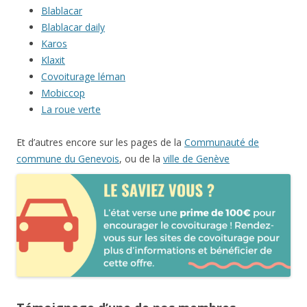
Blablacar
Blablacar daily
Karos
Klaxit
Covoiturage léman
Mobiccop
La roue verte
Et d’autres encore sur les pages de la
Communauté de
commune du Genevois
, ou de la
ville de Genève