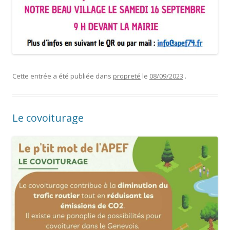
Cette entrée a été publiée dans
propreté
le
08/09/2023
.
Le covoiturage