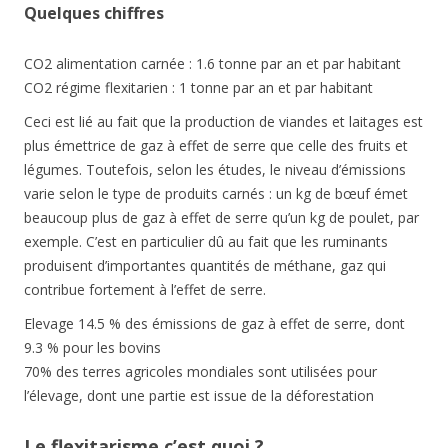
Quelques chiffres
CO2 alimentation carnée : 1.6 tonne par an et par habitant
CO2 régime flexitarien : 1 tonne par an et par habitant
Ceci est lié au fait que la production de viandes et laitages est
plus émettrice de gaz à effet de serre que celle des fruits et
légumes. Toutefois, selon les études, le niveau d’émissions
varie selon le type de produits carnés : un kg de bœuf émet
beaucoup plus de gaz à effet de serre qu’un kg de poulet, par
exemple. C’est en particulier dû au fait que les ruminants
produisent d’importantes quantités de méthane, gaz qui
contribue fortement à l’effet de serre.
Elevage 14.5 % des émissions de gaz à effet de serre, dont
9.3 % pour les bovins
70% des terres agricoles mondiales sont utilisées pour
l’élevage, dont une partie est issue de la déforestation
Le flexitarisme c’est quoi ?