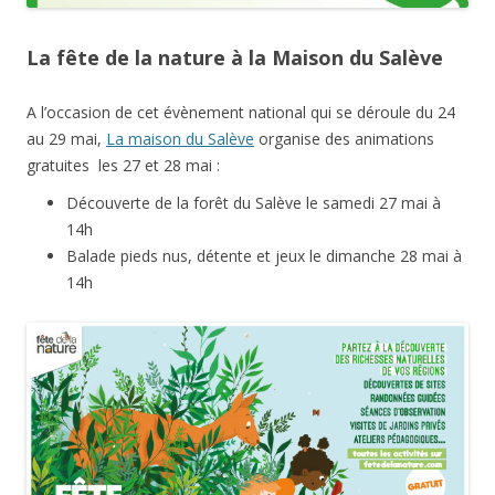
La fête de la nature à la Maison du Salève
A l’occasion de cet évènement national qui se déroule du 24
au 29 mai,
La maison du Salève
organise des animations
gratuites les 27 et 28 mai :
Découverte de la forêt du Salève le samedi 27 mai à
14h
Balade pieds nus, détente et jeux le dimanche 28 mai à
14h