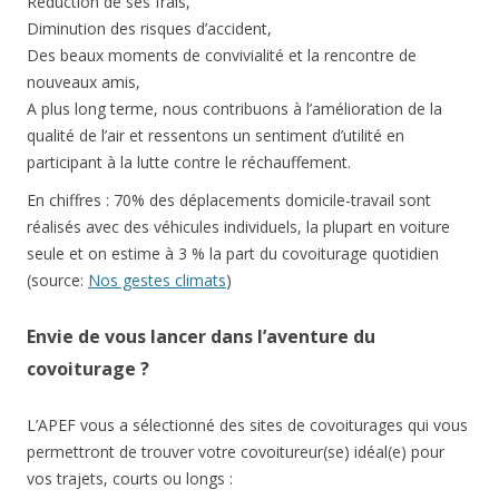
Réduction de ses frais,
Diminution des risques d’accident,
Des beaux moments de convivialité et la rencontre de
nouveaux amis,
A plus long terme, nous contribuons à l’amélioration de la
qualité de l’air et ressentons un sentiment d’utilité en
participant à la lutte contre le réchauffement.
En chiffres : 70% des déplacements domicile-travail sont
réalisés avec des véhicules individuels, la plupart en voiture
seule et on estime à 3 % la part du covoiturage quotidien
(source:
Nos gestes climats
)
Envie de vous lancer dans l’aventure du
covoiturage ?
L’APEF vous a sélectionné des sites de covoiturages qui vous
permettront de trouver votre covoitureur(se) idéal(e) pour
vos trajets, courts ou longs :