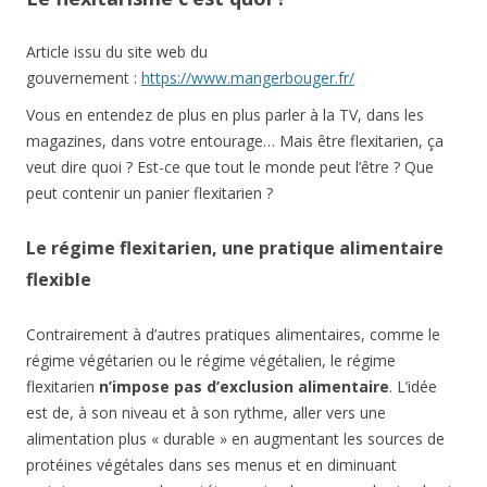
Article issu du site web du
gouvernement :
https://www.mangerbouger.fr/
Vous en entendez de plus en plus parler à la TV, dans les
magazines, dans votre entourage… Mais être flexitarien, ça
veut dire quoi ? Est-ce que tout le monde peut l’être ? Que
peut contenir un panier flexitarien ?
Le régime flexitarien, une pratique alimentaire
flexible
Contrairement à d’autres pratiques alimentaires, comme le
régime végétarien ou le régime végétalien, le régime
flexitarien
n’impose pas d’exclusion alimentaire
. L’idée
est de, à son niveau et à son rythme, aller vers une
alimentation plus « durable » en augmentant les sources de
protéines végétales dans ses menus et en diminuant