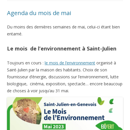
Agenda du mois de mai
Du moins des dernières semaines de mai, celui-ci étant bien
entamé.
Le mois de l’environnement à Saint-Julien
Toujours en cours :
le mois de l’environnement
organisé à
Saint-Julien par la maison des habitants. Choix de son
fournisseur d’énergie, discussions sur l’environnement, lutte
biologique, cinéma, exposition, spectacle… encore beaucoup
de choses à voir jusqu’au 31 mai.