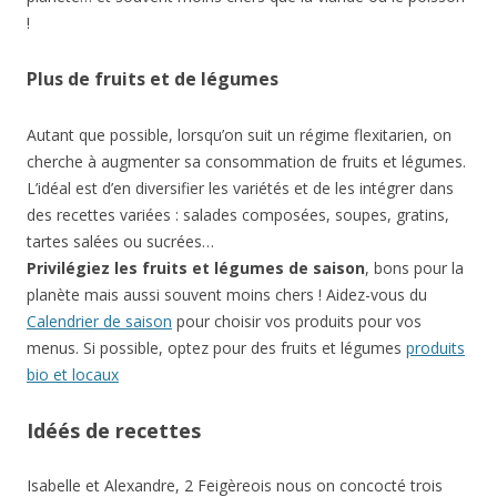
!
Plus de fruits et de légumes
Autant que possible, lorsqu’on suit un régime flexitarien, on
cherche à augmenter sa consommation de fruits et légumes.
L’idéal est d’en diversifier les variétés et de les intégrer dans
des recettes variées : salades composées, soupes, gratins,
tartes salées ou sucrées…
Privilégiez les fruits et légumes de saison
, bons pour la
planète mais aussi souvent moins chers ! Aidez-vous du
Calendrier de saison
pour choisir vos produits pour vos
menus. Si possible, optez pour des fruits et légumes
produits
bio et locaux
Idéés de recettes
Isabelle et Alexandre, 2 Feigèreois nous on concocté trois