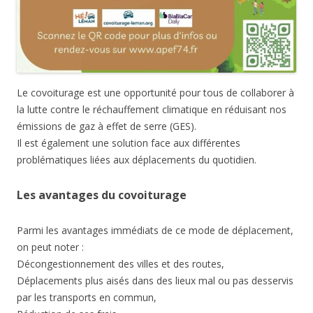
Le covoiturage est une opportunité pour tous de collaborer à
la lutte contre le réchauffement climatique en réduisant nos
émissions de gaz à effet de serre (GES).
Il est également une solution face aux différentes
problématiques liées aux déplacements du quotidien.
Les avantages du covoiturage
Parmi les avantages immédiats de ce mode de déplacement,
on peut noter :
Décongestionnement des villes et des routes,
Déplacements plus aisés dans des lieux mal ou pas desservis
par les transports en commun,