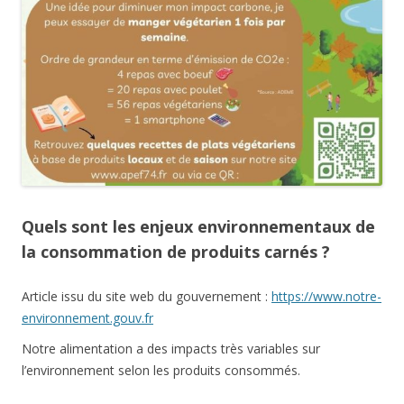
Quels sont les enjeux environnementaux de
la consommation de produits carnés ?
Article issu du site web du gouvernement :
https://www.notre-
environnement.gouv.fr
Notre alimentation a des impacts très variables sur
l’environnement selon les produits consommés.