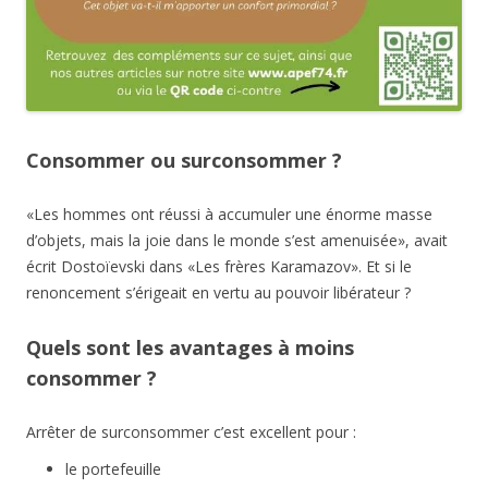
Consommer ou surconsommer ?
«Les hommes ont réussi à accumuler une énorme masse
d’objets, mais la joie dans le monde s’est amenuisée», avait
écrit Dostoïevski dans «Les frères Karamazov». Et si le
renoncement s’érigeait en vertu au pouvoir libérateur ?
Quels sont les avantages à moins
consommer ?
Arrêter de surconsommer c’est excellent pour :
le portefeuille