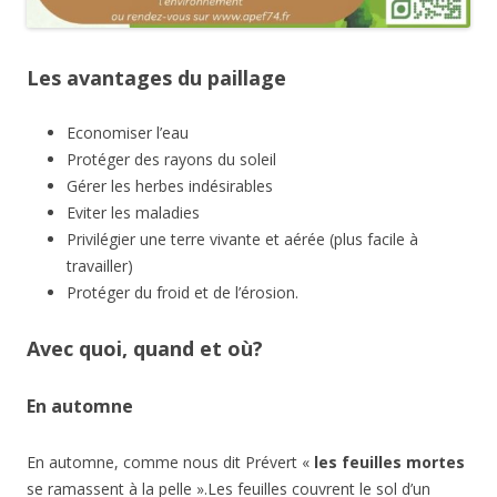
Les avantages du paillage
Economiser l’eau
Protéger des rayons du soleil
Gérer les herbes indésirables
Eviter les maladies
Privilégier une terre vivante et aérée (plus facile à
travailler)
Protéger du froid et de l’érosion.
Avec quoi, quand et où?
En automne
En automne, comme nous dit Prévert «
les feuilles mortes
se ramassent à la pelle ».Les feuilles couvrent le sol d’un