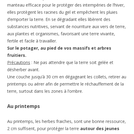
manteau efficace pour le protéger des intempéries de l’hiver,
elles protègent les racines du gel et empêchent les pluies
d’emporter la terre. En se dégradant elles libèrent des
substances nutritives, servant de nourriture aux vers de terre,
aux plantes et organismes, favorisant une terre vivante,
fertile et facile à travailler.
Sur le potager, au pied de vos massifs et arbres
fruitiers.
Précautions
: Ne pas attendre que la terre soit gelée et
désherber avant.
Une couche jusqu’à 30 cm en dégageant les collets, retirer au
printemps ou aérer afin de permettre le réchauffement de la
terre, surtout dans les zones à l’ombre.
Au printemps
Au printemps, les herbes fraiches, sont une bonne ressource,
2 cm suffisent, pour protéger la terre
autour des jeunes