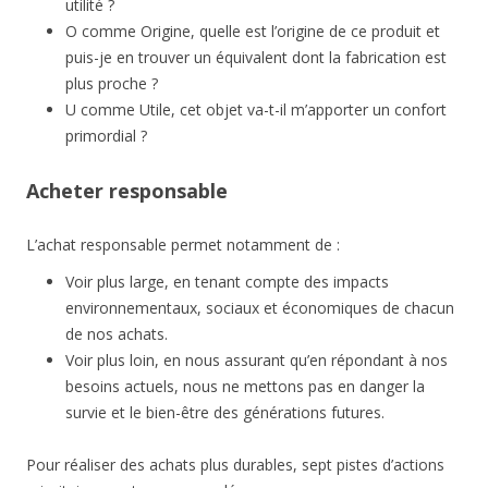
utilité ?
O
comme
Origine, q
uelle est l’origine de ce produit et
puis-je en trouver un équivalent dont la fabrication est
plus proche ?
U
comme
Utile, c
et objet va-t-il m’apporter un confort
primordial ?
Acheter responsable
L’achat responsable permet notamment de :
Voir plus large, en tenant compte des impacts
environnementaux, sociaux et économiques de chacun
de nos achats.
Voir plus loin, en nous assurant qu’en répondant à nos
besoins actuels, nous ne mettons pas en danger la
survie et le bien-être des générations futures.
Pour réaliser des achats plus durables, sept pistes d’actions