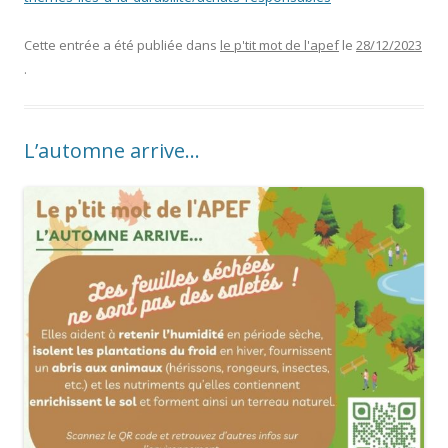
Cette entrée a été publiée dans
le p'tit mot de l'apef
le
28/12/2023
.
L’automne arrive…